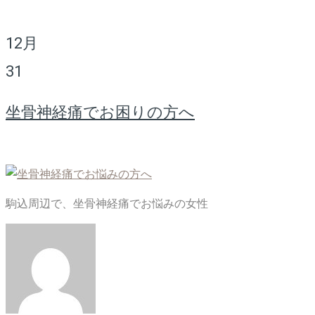
12月
31
坐骨神経痛でお困りの方へ
駒込周辺で、坐骨神経痛でお悩みの女性