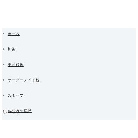
ホーム
施術
美容施術
オーダーメイド枕
スタッフ
ホーム
お悩みの症状