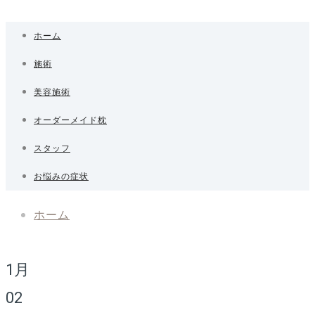
ホーム
施術
美容施術
オーダーメイド枕
スタッフ
お悩みの症状
ホーム
1月
02