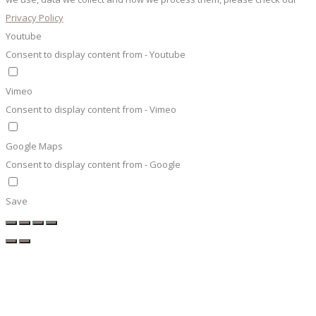
Privacy Policy
Youtube
Consent to display content from - Youtube
Vimeo
Consent to display content from - Vimeo
Google Maps
Consent to display content from - Google
Save