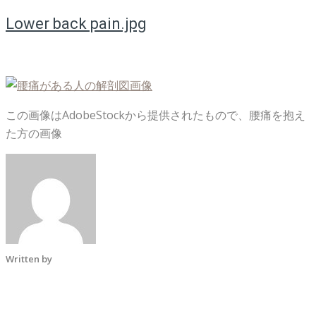
Lower back pain.jpg
この画像はAdobeStockから提供されたもので、腰痛を抱え
た方の画像
Written by