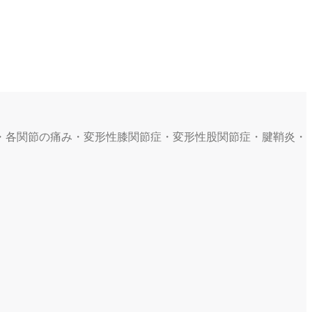
・各関節の痛み・変形性膝関節症・変形性股関節症・腱鞘炎・