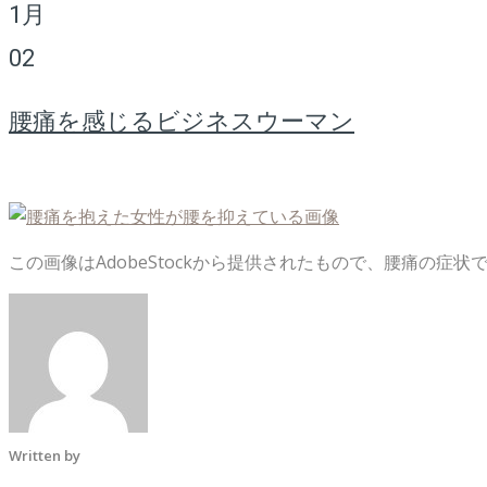
1月
02
腰痛を感じるビジネスウーマン
この画像はAdobeStockから提供されたもので、腰痛の症
Written by